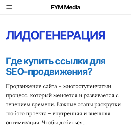
FYM Media
ЛИДОГЕНЕРАЦИЯ
Где купить ссылки для
SEO-продвижения?
Продвижение сайта – многоступенчатый
процесс, который меняется и развивается с
течением времени. Важные этапы раскрутки
любого проекта – внутренняя и внешняя
оптимизация. Чтобы добиться…