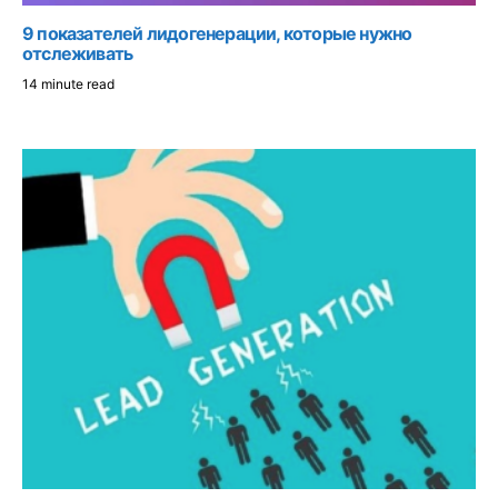
9 показателей лидогенерации, которые нужно
отслеживать
14 minute read