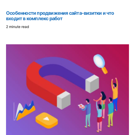
Особенности продвижения сайта-визитки и что
входит в комплекс работ
2 minute read