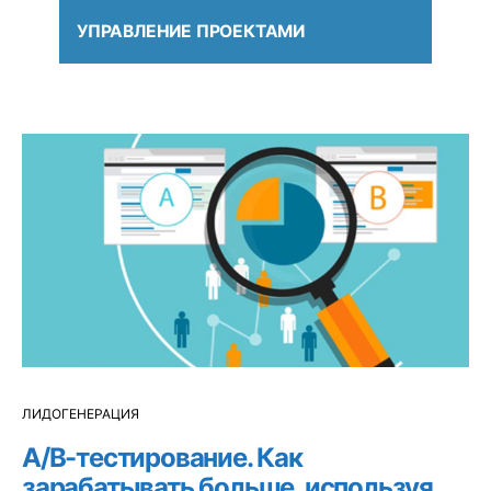
УПРАВЛЕНИЕ ПРОЕКТАМИ
ЛИДОГЕНЕРАЦИЯ
A/B-тестирование. Как
зарабатывать больше, используя