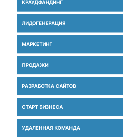
КРАУДФАНДИНГ
ЛИДОГЕНЕРАЦИЯ
МАРКЕТИНГ
ПРОДАЖИ
РАЗРАБОТКА САЙТОВ
СТАРТ БИЗНЕСА
УДАЛЕННАЯ КОМАНДА