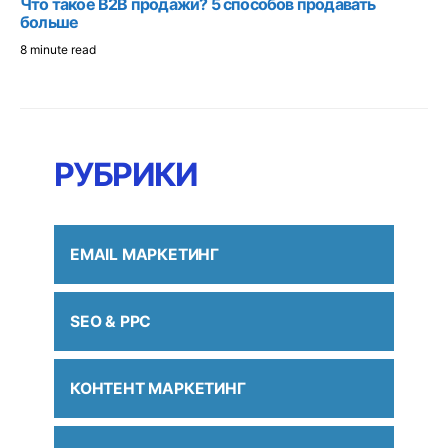
Что такое B2B продажи? 5 способов продавать
больше
8 minute read
РУБРИКИ
EMAIL МАРКЕТИНГ
SEO & PPC
КОНТЕНТ МАРКЕТИНГ