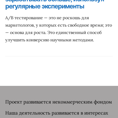
регулярные эксперименты
A/B тестирование — это не роскошь для
маркетологов, у которых есть свободное время; это
— основа для роста. Это единственный способ
улучшить конверсию научными методами.
Проект развивается некоммерческим фондом
Наша деятельность развивается в интересах