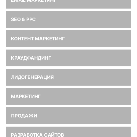
EMAIL МАРКЕТИНГ
SEO & PPC
КОНТЕНТ МАРКЕТИНГ
КРАУДФАНДИНГ
ЛИДОГЕНЕРАЦИЯ
МАРКЕТИНГ
ПРОДАЖИ
РАЗРАБОТКА САЙТОВ