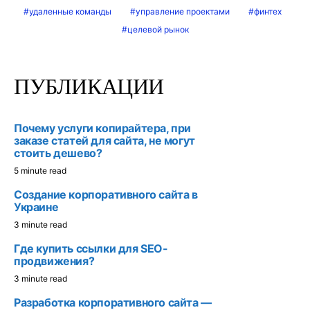
удаленные команды
управление проектами
финтех
целевой рынок
ПУБЛИКАЦИИ
Почему услуги копирайтера, при
заказе статей для сайта, не могут
стоить дешево?
5 minute read
Создание корпоративного сайта в
Украине
3 minute read
Где купить ссылки для SEO-
продвижения?
3 minute read
Разработка корпоративного сайта —