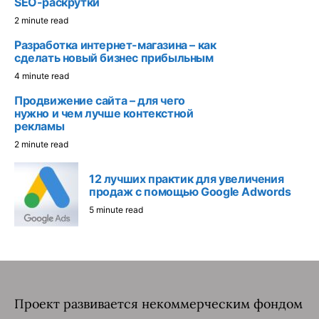
SEO-раскрутки
2 minute read
Разработка интернет-магазина – как
сделать новый бизнес прибыльным
4 minute read
Продвижение сайта – для чего
нужно и чем лучше контекстной
рекламы
2 minute read
12 лучших практик для увеличения
продаж с помощью Google Adwords
5 minute read
Проект развивается некоммерческим фондом