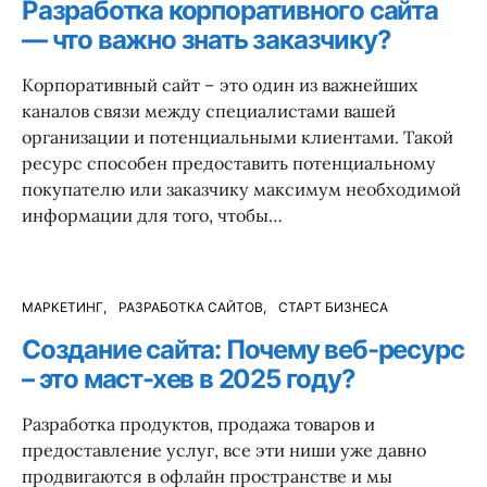
Разработка корпоративного сайта
— что важно знать заказчику?
Корпоративный сайт – это один из важнейших
каналов связи между специалистами вашей
организации и потенциальными клиентами. Такой
ресурс способен предоставить потенциальному
покупателю или заказчику максимум необходимой
информации для того, чтобы…
МАРКЕТИНГ
РАЗРАБОТКА САЙТОВ
СТАРТ БИЗНЕСА
Создание сайта: Почему веб-ресурс
– это маст-хев в 2025 году?
Разработка продуктов, продажа товаров и
предоставление услуг, все эти ниши уже давно
продвигаются в офлайн пространстве и мы