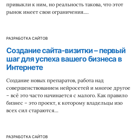
привыкли к ним, но реальность такова, что этот
рынок имеет свои ограничения.…
РАЗРАБОТКА САЙТОВ
Создание сайта-визитки – первый
шаг для успеха вашего бизнеса в
Интернете
Создание новых препаратов, работа над
совершенствованием нейросетей и многое другое
– всё это часто начинается с малого. Как правило
бизнес – это проект, к которому владельцы изо
всех сил стараются…
РАЗРАБОТКА САЙТОВ