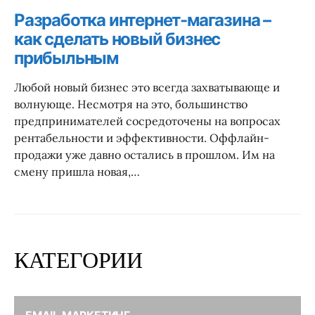
Разработка интернет-магазина –
как сделать новый бизнес
прибыльным
Любой новый бизнес это всегда захватывающе и
волнующе. Несмотря на это, большинство
предпринимателей сосредоточены на вопросах
рентабельности и эффективности. Оффлайн-
продажи уже давно остались в прошлом. Им на
смену пришла новая,…
КАТЕГОРИИ