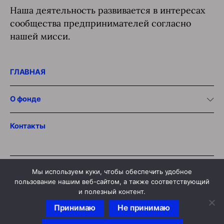
Наша деятельность развивается в интересах
сообщества предпринимателей согласно
нашей мисси.
ГЛАВНАЯ
О фонде
Контакты
Мы используем куки, чтобы обеспечить удобное
пользование нашим веб-сайтом, а также соответствующий
© 2020 «LHS
” Foundation
и полезный контент.
Политика конфиденциальности.
Принимаю
Не принимаю