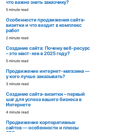
что важно знать заказчику?
5 minute read
Особенности продвижения сайта-
визитки и что входит в комплекс
работ
2 minute read
Создание сайта: Почему веб-ресурс
– это маст-хев в 2025 году?
5 minute read
Продвижение интернет-магазина —
у кого лучше заказывать?
3 minute read
Создание сайта-визитки – первый
шаг для успеха вашего бизнеса в
Интернете
4 minute read
Продвижение корпоративных
сайтов — особенности и плюсы