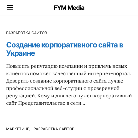
FYM Media
РАЗРАБОТКА САЙТОВ
Создание корпоративного сайта в
Украине
Повысить репутацию компании и привлечь новых
клиентов поможет качественный интернет-портал.
Доверить создание корпоративного сайта лучше
профессиональной веб-студии с проверенной
репутацией. Кому и для чего нужен корпоративный
сайт Представительство в сети…
МАРКЕТИНГ
РАЗРАБОТКА САЙТОВ