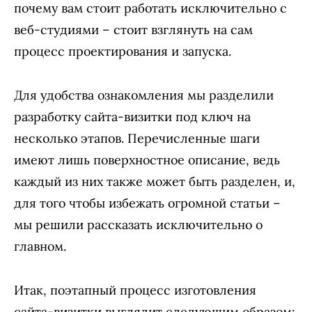
почему вам стоит работать исключительно с
веб-студиями – стоит взглянуть на сам
процесс проектирования и запуска.
Для удобства ознакомления мы разделили
разработку сайта-визитки под ключ на
несколько этапов. Перечисленные шаги
имеют лишь поверхностное описание, ведь
каждый из них также может быть разделен, и,
для того чтобы избежать огромной статьи –
мы решили рассказать исключительно о
главном.
Итак, поэтапный процесс изготовления
сайта-визитки выглядит следующим образом: