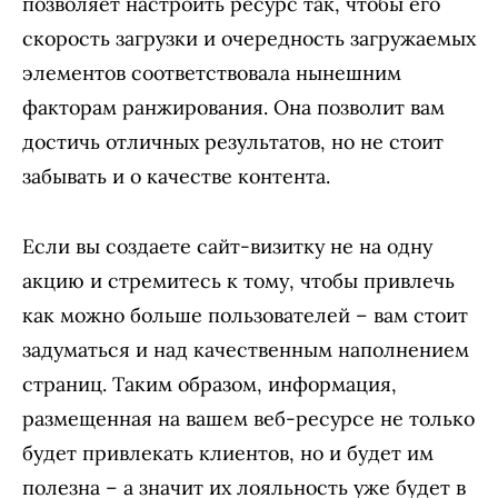
позволяет настроить ресурс так, чтобы его
скорость загрузки и очередность загружаемых
элементов соответствовала нынешним
факторам ранжирования. Она позволит вам
достичь отличных результатов, но не стоит
забывать и о качестве контента.
Если вы создаете сайт-визитку не на одну
акцию и стремитесь к тому, чтобы привлечь
как можно больше пользователей – вам стоит
задуматься и над качественным наполнением
страниц. Таким образом, информация,
размещенная на вашем веб-ресурсе не только
будет привлекать клиентов, но и будет им
полезна – а значит их лояльность уже будет в