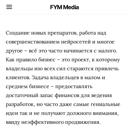
FYM Media
Создание новых препаратов, работа над
совершенствованием нейросетей и многое
другое – всё это часто начинается с малого.
Как правило бизнес – это проект, к которому
владельцы изо всех сил стараются привлечь
клиентов. Задача владельцев в малом и
среднем бизнесе – предоставлять
достаточный запас финансов для ведения
разработок, но часто даже самые гениальные
идеи так и не получают должного внимания,
ввиду неэффективного продвижения.