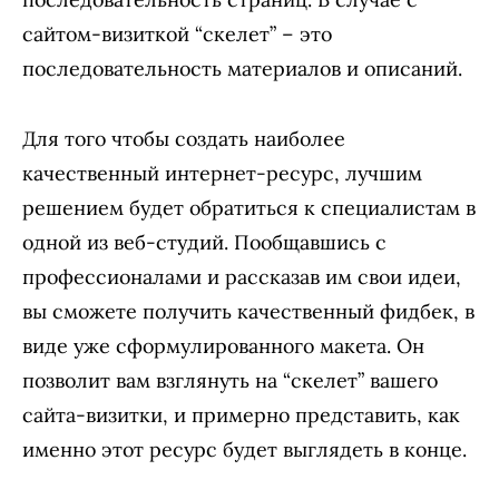
сайтом-визиткой “скелет” – это
последовательность материалов и описаний.
Для того чтобы создать наиболее
качественный интернет-ресурс, лучшим
решением будет обратиться к специалистам в
одной из веб-студий. Пообщавшись с
профессионалами и рассказав им свои идеи,
вы сможете получить качественный фидбек, в
виде уже сформулированного макета. Он
позволит вам взглянуть на “скелет” вашего
сайта-визитки, и примерно представить, как
именно этот ресурс будет выглядеть в конце.