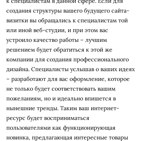
к специалистам в данной сфере. Если для
создания структуры вашего будущего сайта-
визитки вы обращались к специалистам той
или иной веб-студии, и при этом вас
устроило качество работы – лучшим
решением будет обратиться к этой же
компании для создания профессионального
дизайна. Специалисты услышав о ваших идеях
– разработают для вас оформление, которое
не только будет соответствовать вашим
пожеланиям, но и идеально впишется в
нынешние тренды. Таким ваш интернет-
ресурс будет восприниматься
пользователями как функционирующая
новинка, предлагающая интересные товары