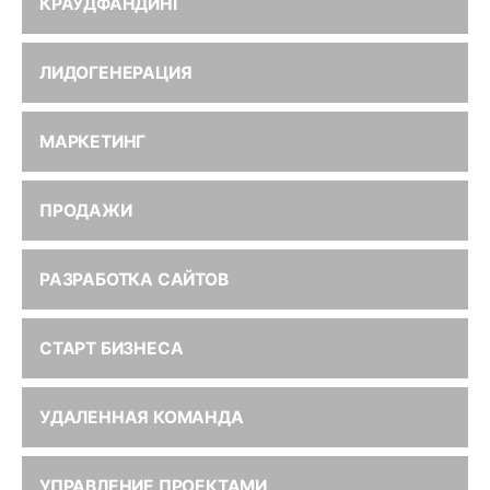
КРАУДФАНДИНГ
ЛИДОГЕНЕРАЦИЯ
МАРКЕТИНГ
ПРОДАЖИ
РАЗРАБОТКА САЙТОВ
СТАРТ БИЗНЕСА
УДАЛЕННАЯ КОМАНДА
УПРАВЛЕНИЕ ПРОЕКТАМИ