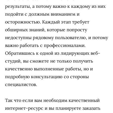
результаты, а потому важно к каждому из них
подойти с должным вниманием и
осторожностью. Каждый этап требует
обширных знаний, которые попросту
недоступны рядовому пользователю, и потому
важно работать с профессионалами.
Обратившись к одной из лидирующих веб-
студий, вы сможете не только получить
качественно выполненные работы, но и
подробную консультацию со стороны
специалистов.
Так что если вам необходим качественный
интернет-ресурс и вы планируете заказать