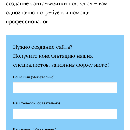
создание сайта-визитки под ключ – вам
однозначно потребуется помощь
профессионалов.
Нужно создание сайта?
Получите консультацию наших
специалистов, заполнив форму ниже!
Ваше имя (обязательно)
Ваш телефон (обязательно)
Ваш e-mail (обязательно)