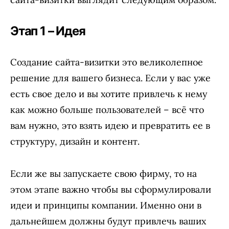
Этап 1 – Идея
Создание сайта-визитки это великолепное
решение для вашего бизнеса. Если у вас уже
есть свое дело и вы хотите привлечь к нему
как можно больше пользователей – всё что
вам нужно, это взять идею и превратить ее в
структуру, дизайн и контент.
Если же вы запускаете свою фирму, то на
этом этапе важно чтобы вы сформулировали
идеи и принципы компании. Именно они в
дальнейшем должны будут привлечь ваших