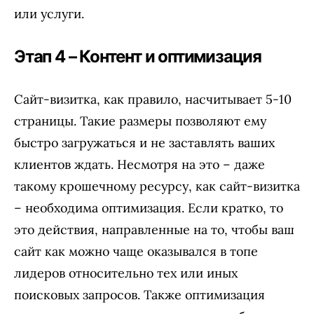
или услуги.
Этап 4 – Контент и оптимизация
Сайт-визитка, как правило, насчитывает 5-10
страницы. Такие размеры позволяют ему
быстро загружаться и не заставлять ваших
клиентов ждать. Несмотря на это – даже
такому крошечному ресурсу, как сайт-визитка
– необходима оптимизация. Если кратко, то
это действия, направленные на то, чтобы ваш
сайт как можно чаще оказывался в топе
лидеров относительно тех или иных
поисковых запросов. Также оптимизация