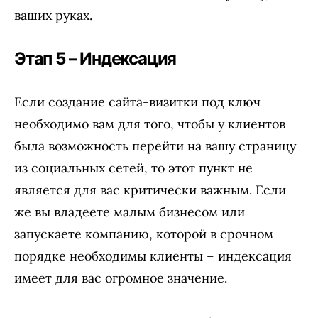
ваших руках.
Этап 5 – Индексация
Если создание сайта-визитки под ключ
необходимо вам для того, чтобы у клиентов
была возможность перейти на вашу страницу
из социальных сетей, то этот пункт не
является для вас критически важным. Если
же вы владеете малым бизнесом или
запускаете компанию, которой в срочном
порядке необходимы клиенты – индексация
имеет для вас огромное значение.