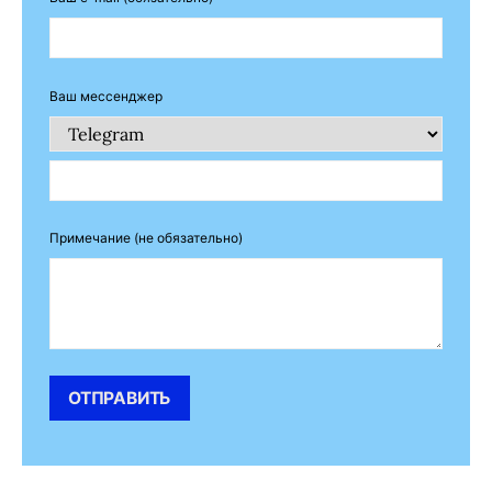
Ваш мессенджер
Примечание (не обязательно)