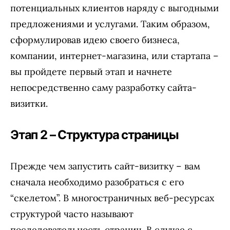
потенциальных клиентов наряду с выгодными
предложениями и услугами. Таким образом,
сформулировав идею своего бизнеса,
компании, интернет-магазина, или стартапа –
вы пройдете первый этап и начнете
непосредственно саму разработку сайта-
визитки.
Этап 2 – Структура страницы
Прежде чем запустить сайт-визитку – вам
сначала необходимо разобраться с его
“скелетом”. В многостраничных веб-ресурсах
структурой часто называют
последовательность страниц. В случае с