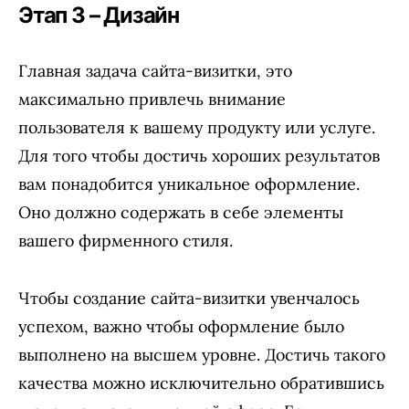
Этап 3 – Дизайн
Главная задача сайта-визитки, это
максимально привлечь внимание
пользователя к вашему продукту или услуге.
Для того чтобы достичь хороших результатов
вам понадобится уникальное оформление.
Оно должно содержать в себе элементы
вашего фирменного стиля.
Чтобы создание сайта-визитки увенчалось
успехом, важно чтобы оформление было
выполнено на высшем уровне. Достичь такого
качества можно исключительно обратившись