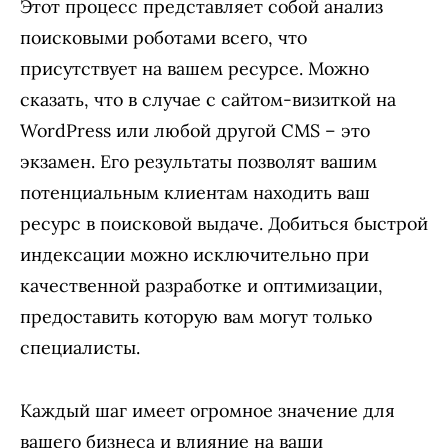
Этот процесс представляет собой анализ
поисковыми роботами всего, что
присутствует на вашем ресурсе. Можно
сказать, что в случае с сайтом-визиткой на
WordPress или любой другой CMS – это
экзамен. Его результаты позволят вашим
потенциальным клиентам находить ваш
ресурс в поисковой выдаче. Добиться быстрой
индексации можно исключительно при
качественной разработке и оптимизации,
предоставить которую вам могут только
специалисты.
Каждый шаг имеет огромное значение для
вашего бизнеса и влияние на ваши