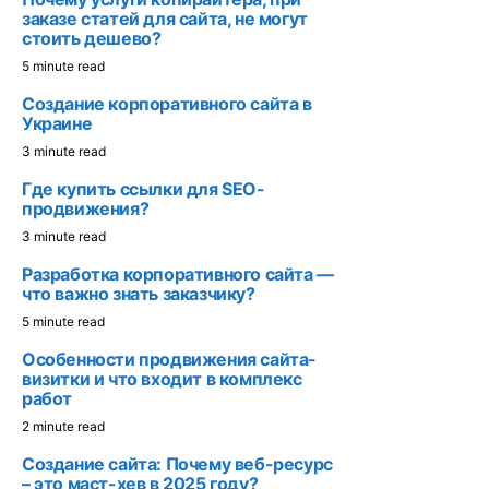
заказе статей для сайта, не могут
стоить дешево?
5 minute read
Создание корпоративного сайта в
Украине
3 minute read
Где купить ссылки для SEO-
продвижения?
3 minute read
Разработка корпоративного сайта —
что важно знать заказчику?
5 minute read
Особенности продвижения сайта-
визитки и что входит в комплекс
работ
2 minute read
Создание сайта: Почему веб-ресурс
– это маст-хев в 2025 году?