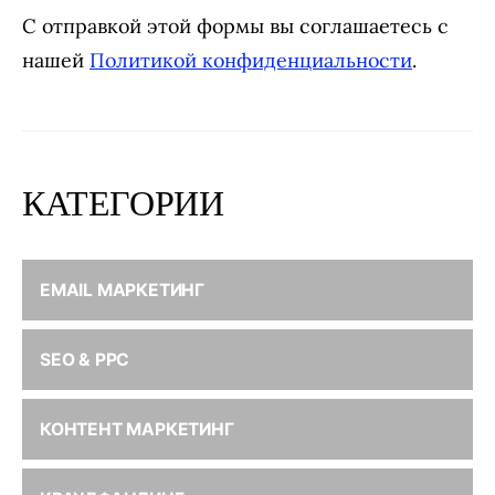
С отправкой этой формы вы соглашаетесь с
нашей
Политикой конфиденциальности
.
КАТЕГОРИИ
EMAIL МАРКЕТИНГ
SEO & PPC
КОНТЕНТ МАРКЕТИНГ