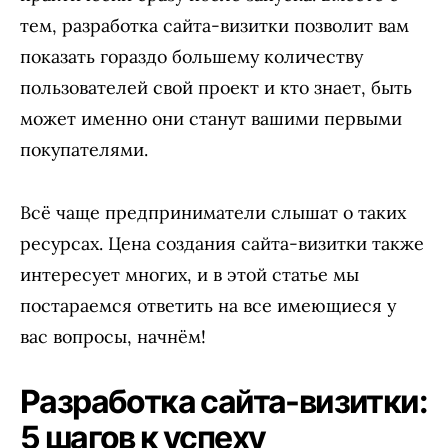
тем, разработка сайта-визитки позволит вам
показать гораздо большему количеству
пользователей свой проект и кто знает, быть
может именно они станут вашими первыми
покупателями.
Всё чаще предприниматели слышат о таких
ресурсах. Цена создания сайта-визитки также
интересует многих, и в этой статье мы
постараемся ответить на все имеющиеся у
вас вопросы, начнём!
Разработка сайта-визитки:
5 шагов к успеху