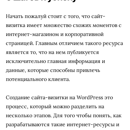
Начать пожалуй стоит с того, что сайт-
визитка имеет множество схожих моментов с
интернет-магазином и корпоративной
страницей. Главным отличием такого ресурса
является то, что на нем публикуется
исключительно главная информация и
данные, которые способны привлечь
потенциального клиента.
Создание сайта-визитки на WordPress это
процесс, который можно разделить на
несколько этапов. Для того чтобы понять, как
разрабатываются такие интернет-ресурсы и