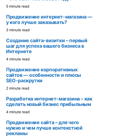
5 minute read
Продвижение интернет-магазина —
у кого лучше заказывать?
3 minute read
Создание сайта-визитки – первый
шаг для успеха вашего бизнеса в
Интернете
4 minute read
Продвижение корпоративных
сайтов — особенности и плюсы
SEO-раскрутки
2 minute read
Разработка интернет-магазина – как
сделать новый бизнес прибыльным
4 minute read
Продвижение сайта – для чего
нужно и чем лучше контекстной
рекламы