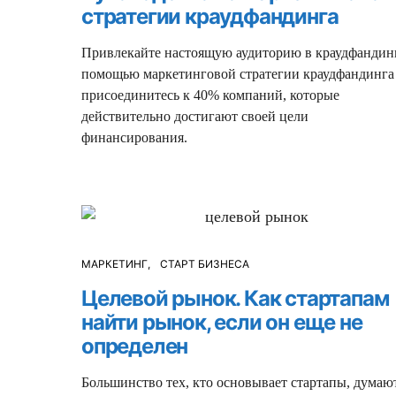
стратегии краудфандинга
Привлекайте настоящую аудиторию в краудфандинг
помощью маркетинговой стратегии краудфандинга
присоединитесь к 40% компаний, которые
действительно достигают своей цели
финансирования.
МАРКЕТИНГ
СТАРТ БИЗНЕСА
Целевой рынок. Как стартапам
найти рынок, если он еще не
определен
Большинство тех, кто основывает стартапы, думают