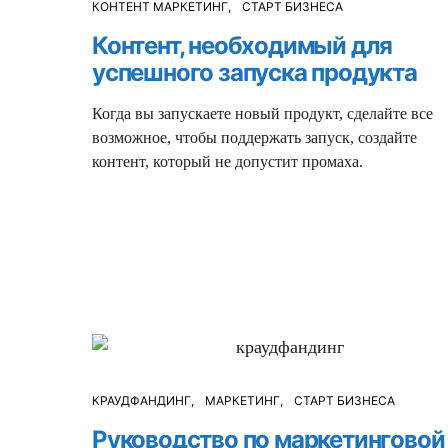
КОНТЕНТ МАРКЕТИНГ
СТАРТ БИЗНЕСА
Контент, необходимый для
успешного запуска продукта
Когда вы запускаете новый продукт, сделайте все
возможное, чтобы поддержать запуск, создайте
контент, который не допустит промаха.
КРАУДФАНДИНГ
МАРКЕТИНГ
СТАРТ БИЗНЕСА
Руководство по маркетинговой