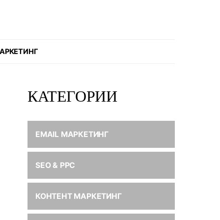
АРКЕТИНГ
КАТЕГОРИИ
EMAIL МАРКЕТИНГ
SEO & PPC
КОНТЕНТ МАРКЕТИНГ