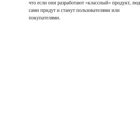
что если они разработают «классный» продукт, лю
сами придут и станут пользователями или
покупателями.