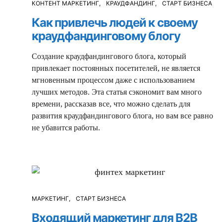
КОНТЕНТ МАРКЕТИНГ
КРАУДФАНДИНГ
СТАРТ БИЗНЕСА
Как привлечь людей к своему
краудфандинговому блогу
Создание краудфандингового блога, который
привлекает постоянных посетителей, не является
мгновенным процессом даже с использованием
лучших методов. Эта статья сэкономит вам много
времени, рассказав все, что можно сделать для
развития краудфандингового блога, но вам все равно
не убавится работы.
МАРКЕТИНГ
СТАРТ БИЗНЕСА
Входящий маркетинг для B2B