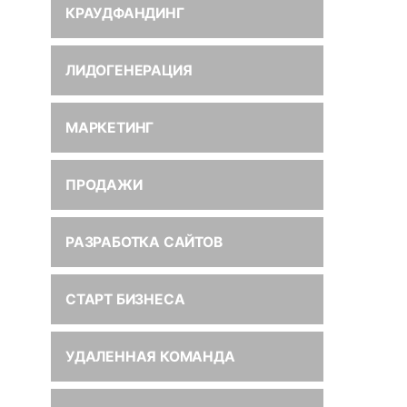
КРАУДФАНДИНГ
ЛИДОГЕНЕРАЦИЯ
МАРКЕТИНГ
ПРОДАЖИ
РАЗРАБОТКА САЙТОВ
СТАРТ БИЗНЕСА
УДАЛЕННАЯ КОМАНДА