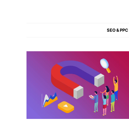
SEO & PPC