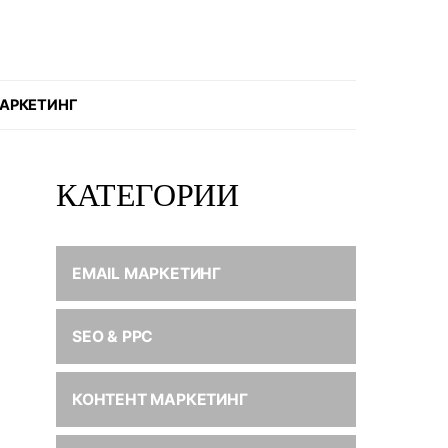
АРКЕТИНГ
КАТЕГОРИИ
EMAIL МАРКЕТИНГ
SEO & PPC
КОНТЕНТ МАРКЕТИНГ