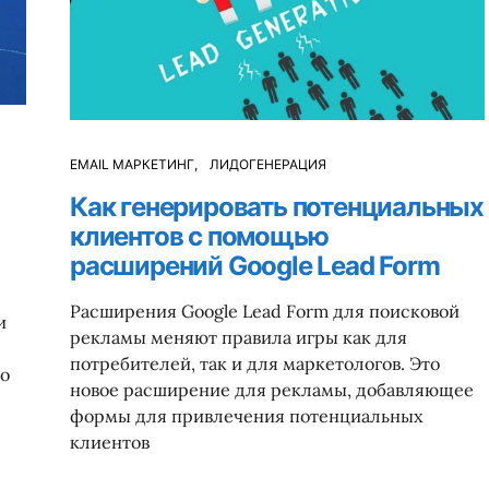
EMAIL МАРКЕТИНГ
ЛИДОГЕНЕРАЦИЯ
Как генерировать потенциальных
клиентов с помощью
расширений Google Lead Form
Расширения Google Lead Form для поисковой
и
рекламы меняют правила игры как для
потребителей, так и для маркетологов. Это
го
новое расширение для рекламы, добавляющее
формы для привлечения потенциальных
клиентов