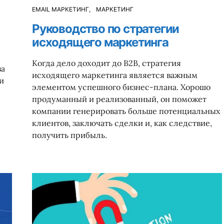
EMAIL МАРКЕТИНГ
МАРКЕТИНГ
Руководство по стратегии
исходящего маркетинга
Когда дело доходит до B2B, стратегия
за
исходящего маркетинга является важным
и
элементом успешного бизнес-плана. Хорошо
продуманный и реализованный, он поможет
компании генерировать больше потенциальных
клиентов, заключать сделки и, как следствие,
получить прибыль.