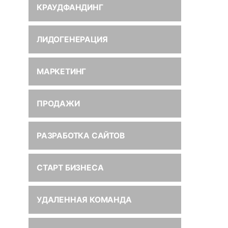
КРАУДФАНДИНГ
ЛИДОГЕНЕРАЦИЯ
МАРКЕТИНГ
ПРОДАЖИ
РАЗРАБОТКА САЙТОВ
СТАРТ БИЗНЕСА
УДАЛЕННАЯ КОМАНДА