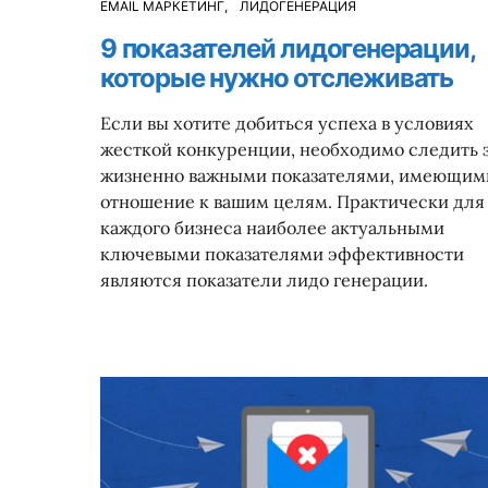
EMAIL МАРКЕТИНГ
ЛИДОГЕНЕРАЦИЯ
9 показателей лидогенерации,
которые нужно отслеживать
Если вы хотите добиться успеха в условиях
жесткой конкуренции, необходимо следить 
жизненно важными показателями, имеющим
отношение к вашим целям. Практически для
каждого бизнеса наиболее актуальными
ключевыми показателями эффективности
являются показатели лидо генерации.