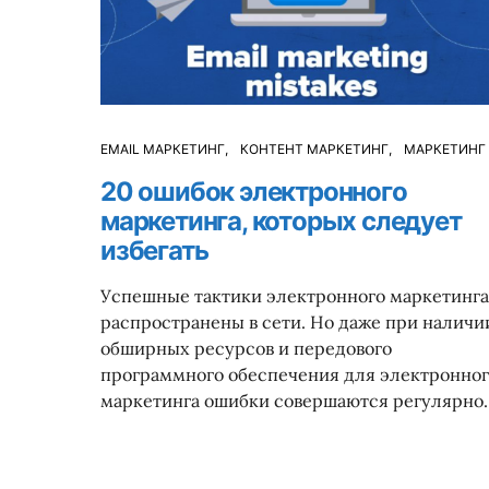
EMAIL МАРКЕТИНГ
КОНТЕНТ МАРКЕТИНГ
МАРКЕТИНГ
20 ошибок электронного
маркетинга, которых следует
избегать
Успешные тактики электронного маркетинга
распространены в сети. Но даже при наличи
обширных ресурсов и передового
программного обеспечения для электронно
маркетинга ошибки совершаются регулярно.