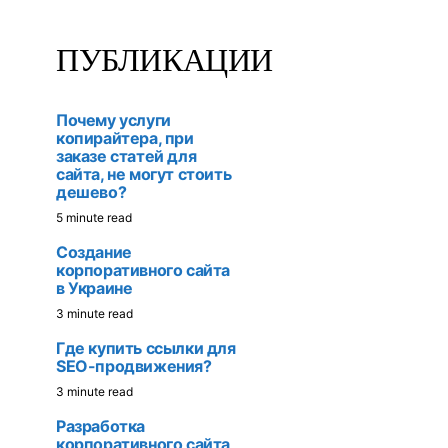
ПУБЛИКАЦИИ
Почему услуги
копирайтера, при
заказе статей для
сайта, не могут стоить
дешево?
5 minute read
Создание
корпоративного сайта
в Украине
3 minute read
Где купить ссылки для
SEO-продвижения?
3 minute read
Разработка
корпоративного сайта