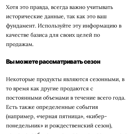
Хотя это правда, всегда важно учитывать
исторические данные, так как это ваш
фундамент. Используйте эту информацию в
качестве базиса для своих целей по
продажам.
Вы можете рассматривать сезон
Некоторые продукты являются сезонными, в
то время как другие продаются с
постоянными объемами в течение всего года.
Есть также определенные события
(например, «черная пятница», «кибер-
понедельник» и рождественский сезон),