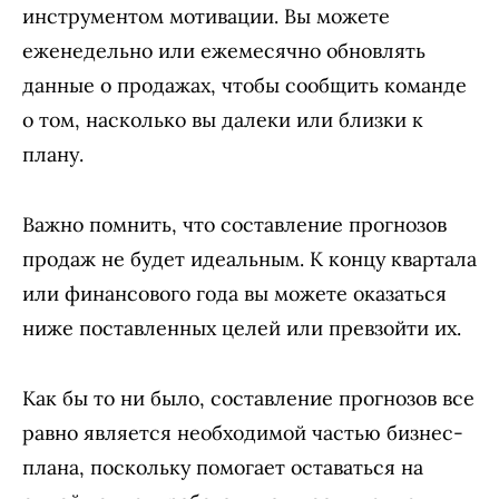
инструментом мотивации. Вы можете
еженедельно или ежемесячно обновлять
данные о продажах, чтобы сообщить команде
о том, насколько вы далеки или близки к
плану.
Важно помнить, что составление прогнозов
продаж не будет идеальным. К концу квартала
или финансового года вы можете оказаться
ниже поставленных целей или превзойти их.
Как бы то ни было, составление прогнозов все
равно является необходимой частью бизнес-
плана, поскольку помогает оставаться на