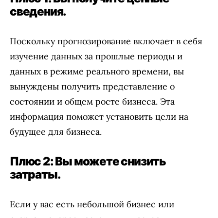
сведения.
Поскольку прогнозирование включает в себя
изучение данных за прошлые периоды и
данных в режиме реального времени, вы
вынуждены получить представление о
состоянии и общем росте бизнеса. Эта
информация поможет установить цели на
будущее для бизнеса.
Плюс 2: Вы можете снизить
затраты.
Если у вас есть небольшой бизнес или