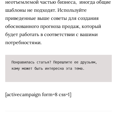
неотъемлемой частью бизнеса, иногда общие
шаблоны не подходят. Используйте
приведенные выше советы для создания
обоснованного прогноза продаж, который
будет работать в соответствии с вашими
потребностями.
Понравилась статья? Перешлите ее друзьям, 
кому может быть интересна эта тема.

[activecampaign form=8 css=1]