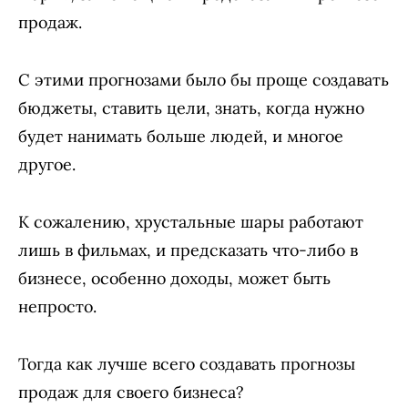
продаж.
С этими прогнозами было бы проще создавать
бюджеты, ставить цели, знать, когда нужно
будет нанимать больше людей, и многое
другое.
К сожалению, хрустальные шары работают
лишь в фильмах, и предсказать что-либо в
бизнесе, особенно доходы, может быть
непросто.
Тогда как лучше всего создавать прогнозы
продаж для своего бизнеса?