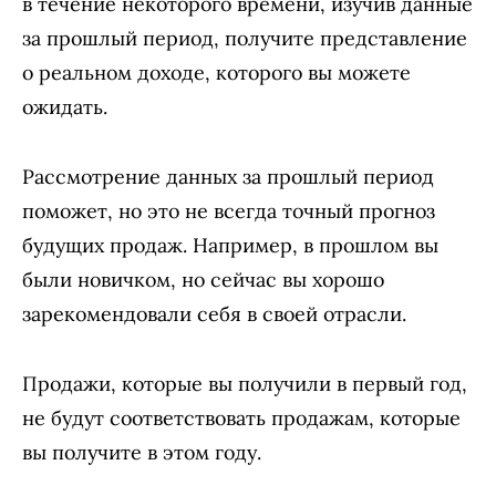
в течение некоторого времени, изучив данные
за прошлый период, получите представление
о реальном доходе, которого вы можете
ожидать.
Рассмотрение данных за прошлый период
поможет, но это не всегда точный прогноз
будущих продаж. Например, в прошлом вы
были новичком, но сейчас вы хорошо
зарекомендовали себя в своей отрасли.
Продажи, которые вы получили в первый год,
не будут соответствовать продажам, которые
вы получите в этом году.