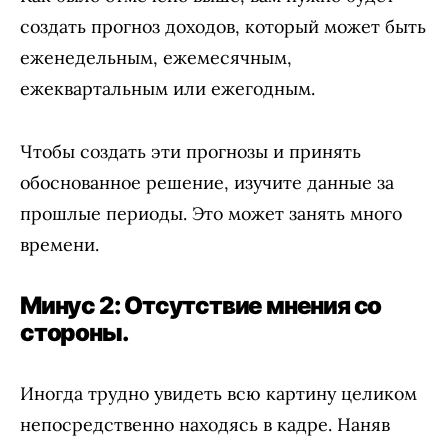
создать прогноз доходов, который может быть
еженедельным, ежемесячным,
ежеквартальным или ежегодным.
Чтобы создать эти прогнозы и принять
обоснованное решение, изучите данные за
прошлые периоды. Это может занять много
времени.
Минус 2: Отсутствие мнения со
стороны.
Иногда трудно увидеть всю картину целиком
непосредственно находясь в кадре. Наняв