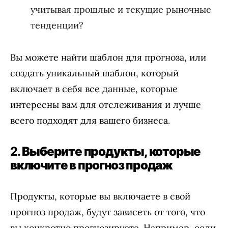
учитывая прошлые и текущие рыночные
тенденции?
Вы можете найти шаблон для прогноза, или
создать уникальный шаблон, который
включает в себя все данные, которые
интересны вам для отслеживания и лучше
всего подходят для вашего бизнеса.
2.
Выберите продукты, которые
включите в прогноз продаж
Продукты, которые вы включаете в свой
прогноз продаж, будут зависеть от того, что
вы конкретно прогнозируете. Например, если