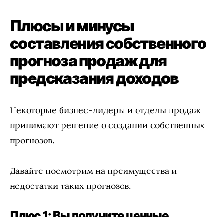
Плюсы и минусы
составления собственного
прогноза продаж для
предсказания доходов
Некоторые бизнес-лидеры и отделы продаж
принимают решение о создании собственных
прогнозов.
Давайте посмотрим на преимущества и
недостатки таких прогнозов.
Плюс 1: Вы получите ценные