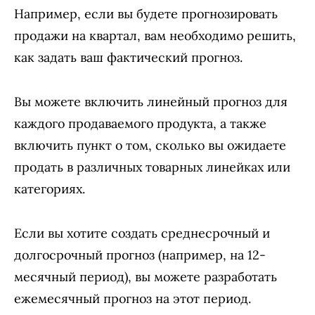
Например, если вы будете прогнозировать
продажи на квартал, вам необходимо решить,
как задать ваш фактический прогноз.
Вы можете включить линейный прогноз для
каждого продаваемого продукта, а также
включить пункт о том, сколько вы ожидаете
продать в различных товарных линейках или
категориях.
Если вы хотите создать среднесрочный и
долгосрочный прогноз (например, на 12-
месячный период), вы можете разработать
ежемесячный прогноз на этот период.