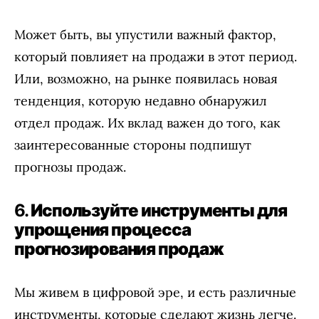
Может быть, вы упустили важный фактор,
который повлияет на продажи в этот период.
Или, возможно, на рынке появилась новая
тенденция, которую недавно обнаружил
отдел продаж. Их вклад важен до того, как
заинтересованные стороны подпишут
прогнозы продаж.
6.
Используйте инструменты для
упрощения процесса
прогнозирования продаж
Мы живем в цифровой эре, и есть различные
инструменты, которые сделают жизнь легче.