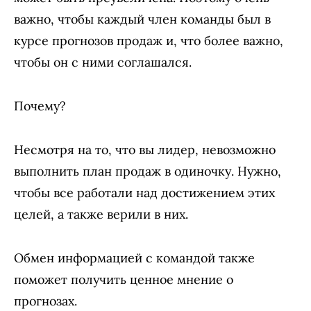
важно, чтобы каждый член команды был в
курсе прогнозов продаж и, что более важно,
чтобы он с ними соглашался.
Почему?
Несмотря на то, что вы лидер, невозможно
выполнить план продаж в одиночку. Нужно,
чтобы все работали над достижением этих
целей, а также верили в них.
Обмен информацией с командой также
поможет получить ценное мнение о
прогнозах.