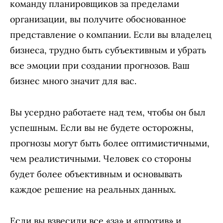
команду планировщиков за пределами
организации, вы получите обоснованное
представление о компании. Если вы владелец
бизнеса, трудно быть субъективным и убрать
все эмоции при создании прогнозов. Ваш
бизнес много значит для вас.
Вы усердно работаете над тем, чтобы он был
успешным. Если вы не будете осторожны,
прогнозы могут быть более оптимистичными,
чем реалистичными. Человек со стороны
будет более объективным и основывать
каждое решение на реальных данных.
Если вы взвесили все «за» и «против» и