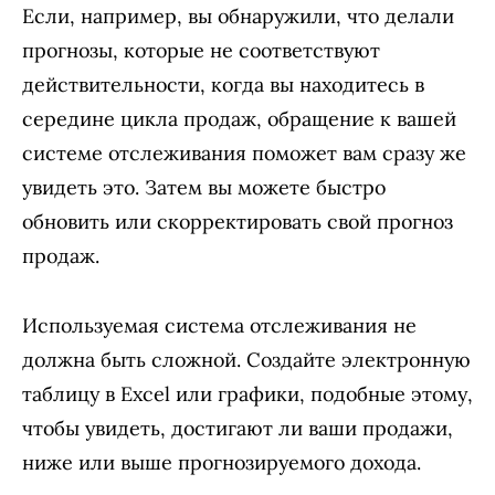
Если, например, вы обнаружили, что делали
прогнозы, которые не соответствуют
действительности, когда вы находитесь в
середине цикла продаж, обращение к вашей
системе отслеживания поможет вам сразу же
увидеть это. Затем вы можете быстро
обновить или скорректировать свой прогноз
продаж.
Используемая система отслеживания не
должна быть сложной. Создайте электронную
таблицу в Excel или графики, подобные этому,
чтобы увидеть, достигают ли ваши продажи,
ниже или выше прогнозируемого дохода.