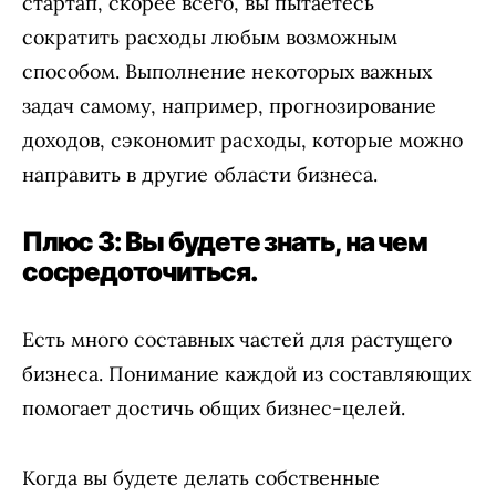
стартап, скорее всего, вы пытаетесь
сократить расходы любым возможным
способом. Выполнение некоторых важных
задач самому, например, прогнозирование
доходов, сэкономит расходы, которые можно
направить в другие области бизнеса.
Плюс 3: Вы будете знать, на чем
сосредоточиться.
Есть много составных частей для растущего
бизнеса. Понимание каждой из составляющих
помогает достичь общих бизнес-целей.
Когда вы будете делать собственные