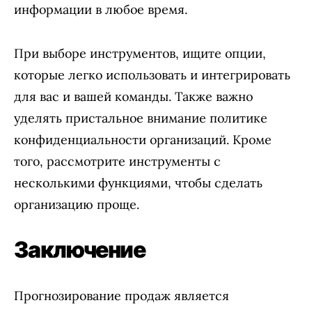
информации в любое время.
При выборе инструментов, ищите опции,
которые легко использовать и интегрировать
для вас и вашей команды. Также важно
уделять пристальное внимание политике
конфиденциальности организаций. Кроме
того, рассмотрите инструменты с
несколькими функциями, чтобы сделать
организацию проще.
Заключение
Прогнозирование продаж является