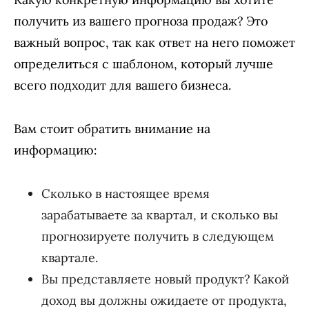
получить из вашего прогноза продаж? Это
важный вопрос, так как ответ на него поможет
определиться с шаблоном, который лучше
всего подходит для вашего бизнеса.
Вам стоит обратить внимание на
информацию:
Сколько в настоящее время
зарабатываете за квартал, и сколько вы
прогнозируете получить в следующем
квартале.
Вы представляете новый продукт? Какой
доход вы должны ожидаете от продукта,