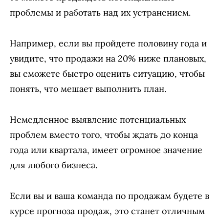
проблемы и работать над их устранением.
Например, если вы пройдете половину года и
увидите, что продажи на 20% ниже плановых,
вы сможете быстро оценить ситуацию, чтобы
понять, что мешает выполнить план.
Немедленное выявление потенциальных
проблем вместо того, чтобы ждать до конца
года или квартала, имеет огромное значение
для любого бизнеса.
Если вы и ваша команда по продажам будете в
курсе прогноза продаж, это станет отличным