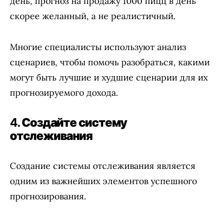
день, прогноз на продажу 1000 пицц в день
скорее желанный, а не реалистичный.
Многие специалисты используют анализ
сценариев, чтобы помочь разобраться, какими
могут быть лучшие и худшие сценарии для их
прогнозируемого дохода.
4.
Создайте систему
отслеживания
Создание системы отслеживания является
одним из важнейших элементов успешного
прогнозирования.