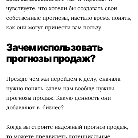
чувствуете, что хотели бы создавать свои
собственные прогнозы, настало время понять,
как они могут принести вам пользу.
Зачем использовать
прогнозы продаж?
Прежде чем мы перейдем к делу, сначала
нужно понять, зачем нам вообще нужны
прогнозы продаж. Какую ценность они
добавляют в бизнес?
Когда вы строите надежный прогноз продаж,
то можете предвидеть потенциальные