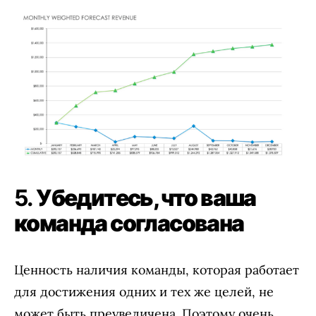
5.
Убедитесь, что ваша
команда согласована
Ценность наличия команды, которая работает
для достижения одних и тех же целей, не
может быть преувеличена. Поэтому очень