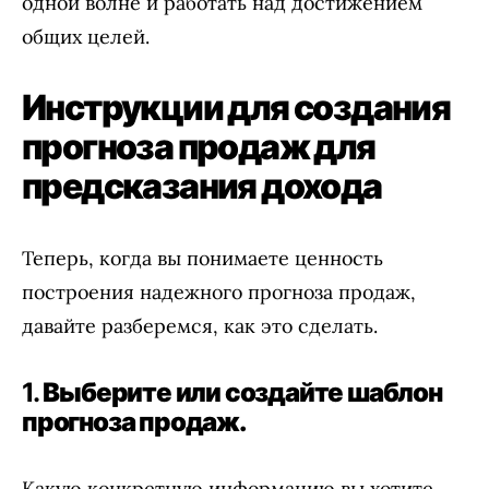
одной волне и работать над достижением
общих целей.
Инструкции для создания
прогноза продаж для
предсказания дохода
Теперь, когда вы понимаете ценность
построения надежного прогноза продаж,
давайте разберемся, как это сделать.
1.
Выберите или создайте шаблон
прогноза продаж.
Какую конкретную информацию вы хотите