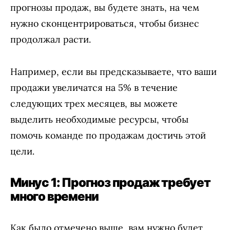
прогнозы продаж, вы будете знать, на чем
нужно сконцентрироваться, чтобы бизнес
продолжал расти.
Например, если вы предсказываете, что ваши
продажи увеличатся на 5% в течение
следующих трех месяцев, вы можете
выделить необходимые ресурсы, чтобы
помочь команде по продажам достичь этой
цели.
Минус 1: Прогноз продаж требует
много времени
Как было отмечено выше, вам нужно будет