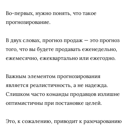
Во-первых, нужно понять, что такое
прогнозирование.
В двух словах, прогноз продаж — это прогноз
того, что вы будете продавать еженедельно,
ежемесячно, ежеквартально или ежегодно.
Важным элементом прогнозирования
является реалистичность, а не надежда.
Слишком часто команды продавцов излишне
оптимистичны при постановке целей.
Это, к сожалению, приводит к разочарованию