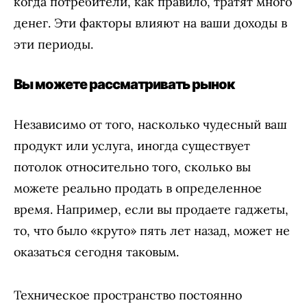
когда потребители, как правило, тратят много
денег. Эти факторы влияют на ваши доходы в
эти периоды.
Вы можете рассматривать рынок
Независимо от того, насколько чудесный ваш
продукт или услуга, иногда существует
потолок относительно того, сколько вы
можете реально продать в определенное
время. Например, если вы продаете гаджеты,
то, что было «круто» пять лет назад, может не
оказаться сегодня таковым.
Техническое пространство постоянно