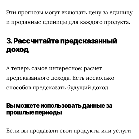
Эти прогнозы могут включать цену за единицу
и проданные единицы для каждого продукта.
3.
Рассчитайте предсказанный
доход
А теперь самое интересное: расчет
предсказанного дохода. Есть несколько
способов предсказать будущий доход.
Вы можете использовать данные за
прошлые периоды
Если вы продавали свои продукты или услуги