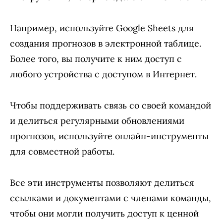
Например, используйте Google Sheets для
создания прогнозов в электронной таблице.
Более того, вы получите к ним доступ с
любого устройства с доступом в Интернет.
Чтобы поддерживать связь со своей командой
и делиться регулярными обновлениями
прогнозов, используйте онлайн-инструменты
для совместной работы.
Все эти инструменты позволяют делиться
ссылками и документами с членами команды,
чтобы они могли получить доступ к ценной