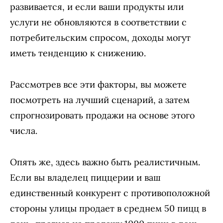
развивается, и если ваши продукты или
услуги не обновляются в соответствии с
потребительским спросом, доходы могут
иметь тенденцию к снижению.
Рассмотрев все эти факторы, вы можете
посмотреть на лучший сценарий, а затем
спрогнозировать продажи на основе этого
числа.
Опять же, здесь важно быть реалистичным.
Если вы владелец пиццерии и ваш
единственный конкурент с противоположной
стороны улицы продает в среднем 50 пицц в