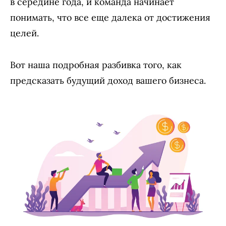
в середине года, и команда начинает
понимать, что все еще далека от достижения
целей.
Вот наша подробная разбивка того, как
предсказать будущий доход вашего бизнеса.