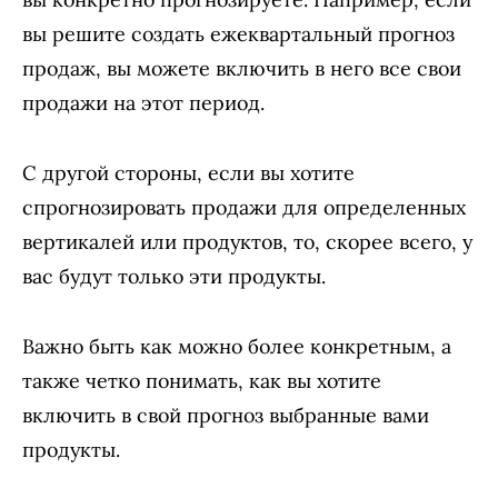
вы решите создать ежеквартальный прогноз
продаж, вы можете включить в него все свои
продажи на этот период.
С другой стороны, если вы хотите
спрогнозировать продажи для определенных
вертикалей или продуктов, то, скорее всего, у
вас будут только эти продукты.
Важно быть как можно более конкретным, а
также четко понимать, как вы хотите
включить в свой прогноз выбранные вами
продукты.